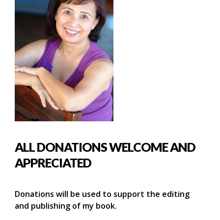
ALL DONATIONS WELCOME AND
APPRECIATED
Donations will be used to support the editing
and publishing of my book.