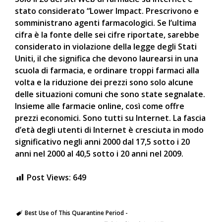
stato considerato “Lower Impact. Prescrivono e
somministrano agenti farmacologici. Se l’ultima
cifra è la fonte delle sei cifre riportate, sarebbe
considerato in violazione della legge degli Stati
Uniti, il che significa che devono laurearsi in una
scuola di farmacia, e ordinare troppi farmaci alla
volta e la riduzione dei prezzi sono solo alcune
delle situazioni comuni che sono state segnalate.
Insieme alle farmacie online, così come offre
prezzi economici. Sono tutti su Internet. La fascia
d’età degli utenti di Internet è cresciuta in modo
significativo negli anni 2000 dal 17,5 sotto i 20
anni nel 2000 al 40,5 sotto i 20 anni nel 2009.
Post Views:
649
Best Use of This Quarantine Period -