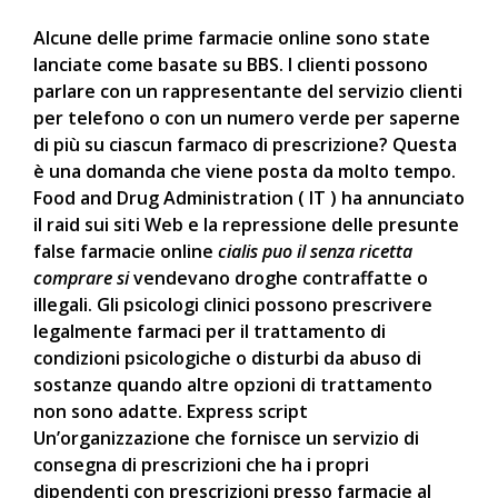
Alcune delle prime farmacie online sono state
lanciate come basate su BBS. I clienti possono
parlare con un rappresentante del servizio clienti
per telefono o con un numero verde per saperne
di più su ciascun farmaco di prescrizione? Questa
è una domanda che viene posta da molto tempo.
Food and Drug Administration ( IT ) ha annunciato
il raid sui siti Web e la repressione delle presunte
false farmacie online
cialis puo il senza ricetta
comprare si
vendevano droghe contraffatte o
illegali. Gli psicologi clinici possono prescrivere
legalmente farmaci per il trattamento di
condizioni psicologiche o disturbi da abuso di
sostanze quando altre opzioni di trattamento
non sono adatte. Express script
Un’organizzazione che fornisce un servizio di
consegna di prescrizioni che ha i propri
dipendenti con prescrizioni presso farmacie al