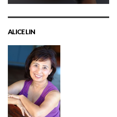
ALICE LIN