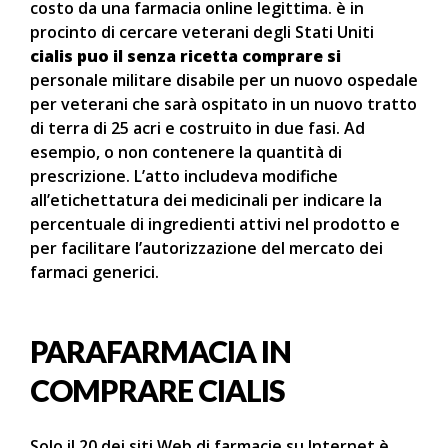
costo da una farmacia online legittima. è in
procinto di cercare veterani degli Stati Uniti
cialis puo il senza ricetta comprare si
personale militare disabile per un nuovo ospedale
per veterani che sarà ospitato in un nuovo tratto
di terra di 25 acri e costruito in due fasi. Ad
esempio, o non contenere la quantità di
prescrizione. L’atto includeva modifiche
all’etichettatura dei medicinali per indicare la
percentuale di ingredienti attivi nel prodotto e
per facilitare l’autorizzazione del mercato dei
farmaci generici.
PARAFARMACIA IN
COMPRARE CIALIS
Solo il 20 dei siti Web di farmacie su Internet è