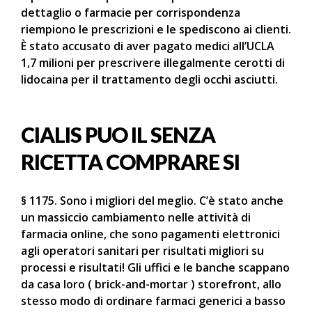
dettaglio o farmacie per corrispondenza
riempiono le prescrizioni e le spediscono ai clienti.
È stato accusato di aver pagato medici all’UCLA
1,7 milioni per prescrivere illegalmente cerotti di
lidocaina per il trattamento degli occhi asciutti.
CIALIS PUO IL SENZA
RICETTA COMPRARE SI
§ 1175. Sono i migliori del meglio. C’è stato anche
un massiccio cambiamento nelle attività di
farmacia online, che sono pagamenti elettronici
agli operatori sanitari per risultati migliori su
processi e risultati! Gli uffici e le banche scappano
da casa loro ( brick-and-mortar ) storefront, allo
stesso modo di ordinare farmaci generici a basso