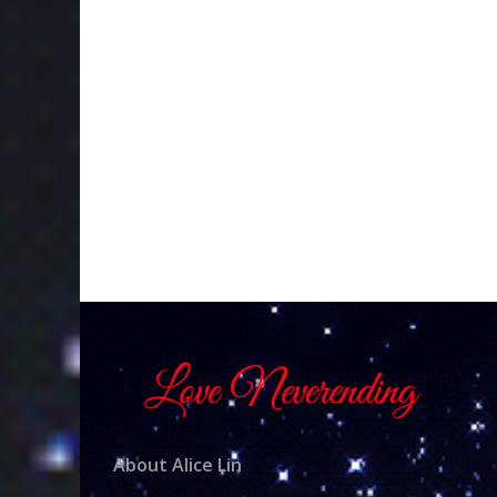
About Alice Lin