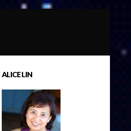
ALICE LIN